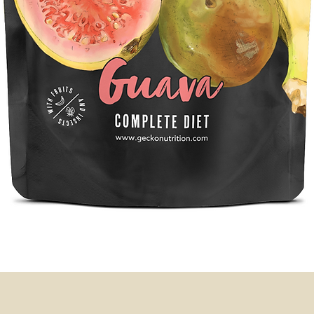
Schnellansicht