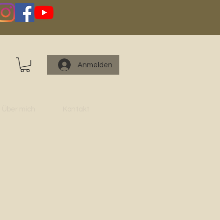
Anmelden
Über mich
Kontakt