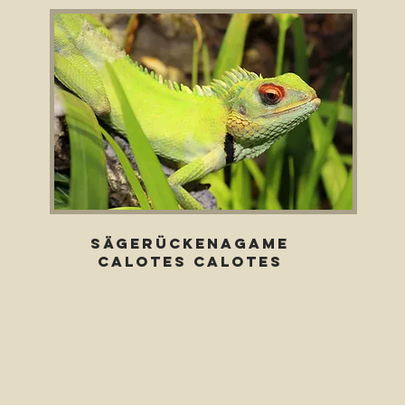
Sägerückenagame
Calotes Calotes