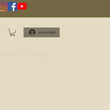
Anmelden
Über mich
Kontakt